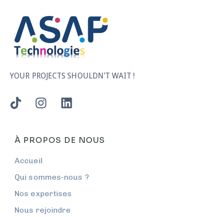
YOUR PROJECTS SHOULDN'T WAIT !
À PROPOS DE NOUS
Accueil
Qui sommes-nous ?
Nos expertises
Nous rejoindre