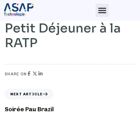
Petit Déjeuner à la
RATP
SHARE ON
NEXT ARTICLE
Soirée Pau Brazil