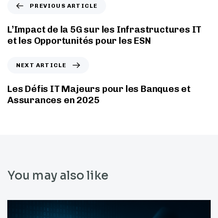
PREVIOUS ARTICLE
L’Impact de la 5G sur les Infrastructures IT
et les Opportunités pour les ESN
NEXT ARTICLE
Les Défis IT Majeurs pour les Banques et
Assurances en 2025
You may also like