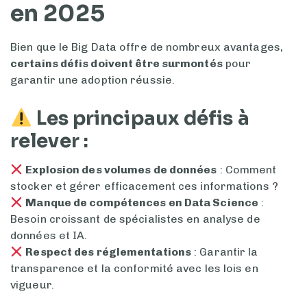
en 2025
Bien que le Big Data offre de nombreux avantages,
certains défis doivent être surmontés
pour
garantir une adoption réussie.
Les principaux défis à
relever :
Explosion des volumes de données
: Comment
stocker et gérer efficacement ces informations ?
Manque de compétences en Data Science
:
Besoin croissant de spécialistes en analyse de
données et IA.
Respect des réglementations
: Garantir la
transparence et la conformité avec les lois en
vigueur.