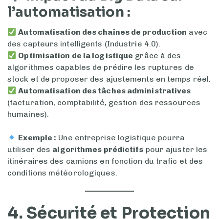
l’automatisation :
Automatisation des chaînes de production
avec
des capteurs intelligents (Industrie 4.0).
Optimisation de la logistique
grâce à des
algorithmes capables de prédire les ruptures de
stock et de proposer des ajustements en temps réel.
Automatisation des tâches administratives
(facturation, comptabilité, gestion des ressources
humaines).
Exemple :
Une entreprise logistique pourra
utiliser des
algorithmes prédictifs
pour ajuster les
itinéraires des camions en fonction du trafic et des
conditions météorologiques.
4. Sécurité et Protection