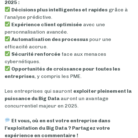
2025 :
Décisions plus intelligentes et rapides
grâce à
l’analyse prédictive.
Expérience client optimisée
avec une
personnalisation avancée.
Automatisation des processus
pour une
efficacité accrue.
Sécurité renforcée
face aux menaces
cybernétiques.
Opportunités de croissance pour toutes les
entreprises
, y compris les PME.
Les entreprises qui sauront
exploiter pleinement la
puissance du Big Data
auront un avantage
concurrentiel majeur en 2025.
Et vous, où en est votre entreprise dans
l’exploitation du Big Data ? Partagez votre
expérience en commentaire !