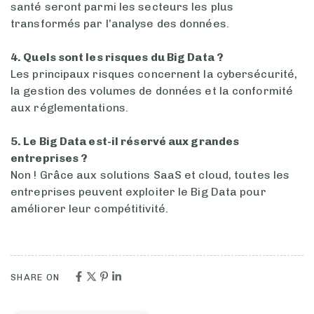
santé seront parmi les secteurs les plus
transformés par l’analyse des données.
4. Quels sont les risques du Big Data ?
Les principaux risques concernent la cybersécurité,
la gestion des volumes de données et la conformité
aux réglementations.
5. Le Big Data est-il réservé aux grandes
entreprises ?
Non ! Grâce aux solutions SaaS et cloud, toutes les
entreprises peuvent exploiter le Big Data pour
améliorer leur compétitivité.
SHARE ON