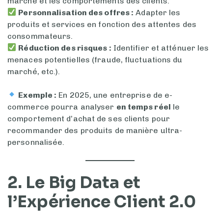
marché et les comportements des clients.
Personnalisation des offres :
Adapter les
produits et services en fonction des attentes des
consommateurs.
Réduction des risques :
Identifier et atténuer les
menaces potentielles (fraude, fluctuations du
marché, etc.).
Exemple :
En 2025, une entreprise de e-
commerce pourra analyser
en temps réel
le
comportement d’achat de ses clients pour
recommander des produits de manière ultra-
personnalisée.
2. Le Big Data et
l’Expérience Client 2.0