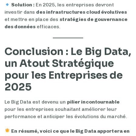
Solution :
En 2025, les entreprises devront
investir dans
des infrastructures cloud évolutives
et mettre en place des
stratégies de gouvernance
des données
efficaces.
Conclusion : Le Big Data,
un Atout Stratégique
pour les Entreprises de
2025
Le Big Data est devenu un
pilier incontournable
pour les entreprises souhaitant améliorer leur
performance et anticiper les évolutions du marché.
En résumé, voici ce que le Big Data apportera en