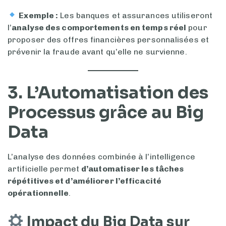
Exemple :
Les banques et assurances utiliseront
l’
analyse des comportements en temps réel
pour
proposer des offres financières personnalisées et
prévenir la fraude avant qu’elle ne survienne.
3. L’Automatisation des
Processus grâce au Big
Data
L’analyse des données combinée à l’intelligence
artificielle permet
d’automatiser les tâches
répétitives et d’améliorer l’efficacité
opérationnelle
.
Impact du Big Data sur