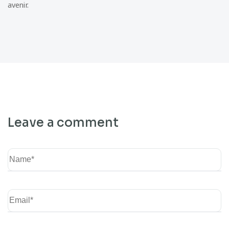
avenir.
Leave a comment