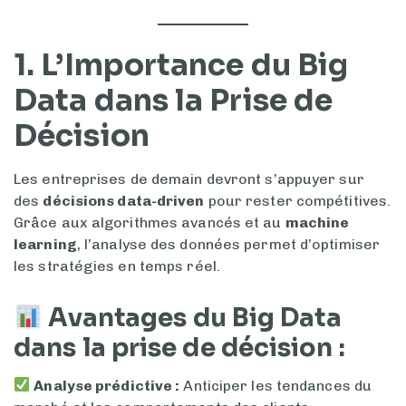
1. L’Importance du Big
Data dans la Prise de
Décision
Les entreprises de demain devront s’appuyer sur
des
décisions data-driven
pour rester compétitives.
Grâce aux algorithmes avancés et au
machine
learning
, l’analyse des données permet d’optimiser
les stratégies en temps réel.
Avantages du Big Data
dans la prise de décision :
Analyse prédictive :
Anticiper les tendances du