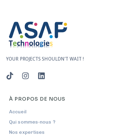
YOUR PROJECTS SHOULDN'T WAIT !
À PROPOS DE NOUS
Accueil
Qui sommes-nous ?
Nos expertises