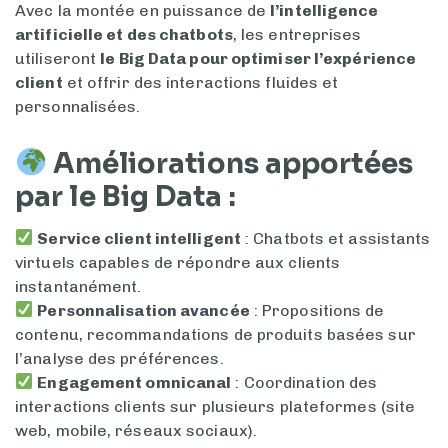
Avec la montée en puissance de
l’intelligence
artificielle et des chatbots
, les entreprises
utiliseront
le Big Data pour optimiser l’expérience
client
et offrir des interactions fluides et
personnalisées.
Améliorations apportées
par le Big Data :
Service client intelligent
: Chatbots et assistants
virtuels capables de répondre aux clients
instantanément.
Personnalisation avancée
: Propositions de
contenu, recommandations de produits basées sur
l’analyse des préférences.
Engagement omnicanal
: Coordination des
interactions clients sur plusieurs plateformes (site
web, mobile, réseaux sociaux).