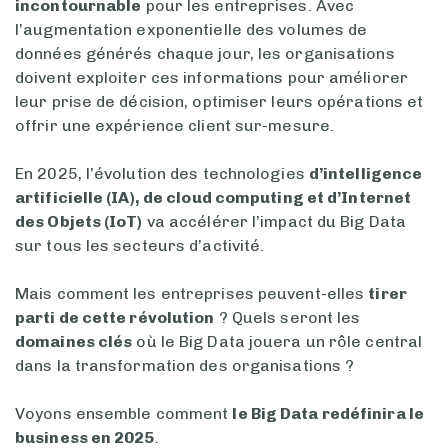
incontournable
pour les entreprises. Avec
l’augmentation exponentielle des volumes de
données générés chaque jour, les organisations
doivent exploiter ces informations pour améliorer
leur prise de décision, optimiser leurs opérations et
offrir une expérience client sur-mesure.
En 2025, l’évolution des technologies
d’intelligence
artificielle (IA), de cloud computing et d’Internet
des Objets (IoT)
va accélérer l’impact du Big Data
sur tous les secteurs d’activité.
Mais comment les entreprises peuvent-elles
tirer
parti de cette révolution
? Quels seront les
domaines clés
où le Big Data jouera un rôle central
dans la transformation des organisations ?
Voyons ensemble comment
le Big Data redéfinira le
business en 2025
.