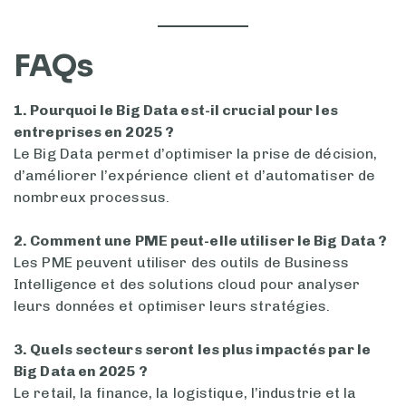
FAQs
1. Pourquoi le Big Data est-il crucial pour les
entreprises en 2025 ?
Le Big Data permet d’optimiser la prise de décision,
d’améliorer l’expérience client et d’automatiser de
nombreux processus.
2. Comment une PME peut-elle utiliser le Big Data ?
Les PME peuvent utiliser des outils de Business
Intelligence et des solutions cloud pour analyser
leurs données et optimiser leurs stratégies.
3. Quels secteurs seront les plus impactés par le
Big Data en 2025 ?
Le retail, la finance, la logistique, l’industrie et la