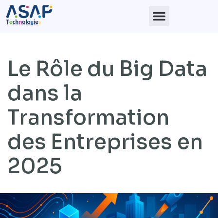
Le Rôle du Big Data
dans la
Transformation
des Entreprises en
2025