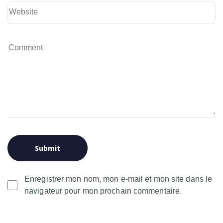
Enregistrer mon nom, mon e-mail et mon site dans le
navigateur pour mon prochain commentaire.