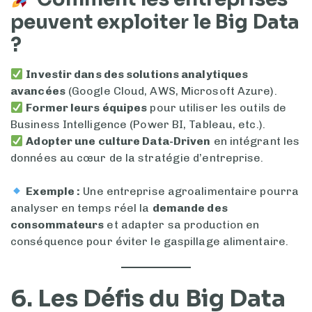
peuvent exploiter le Big Data
?
Investir dans des solutions analytiques
avancées
(Google Cloud, AWS, Microsoft Azure).
Former leurs équipes
pour utiliser les outils de
Business Intelligence (Power BI, Tableau, etc.).
Adopter une culture Data-Driven
en intégrant les
données au cœur de la stratégie d’entreprise.
Exemple :
Une entreprise agroalimentaire pourra
analyser en temps réel la
demande des
consommateurs
et adapter sa production en
conséquence pour éviter le gaspillage alimentaire.
6. Les Défis du Big Data