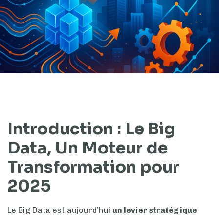
Introduction : Le Big
Data, Un Moteur de
Transformation pour
2025
Le Big Data est aujourd’hui
un levier stratégique