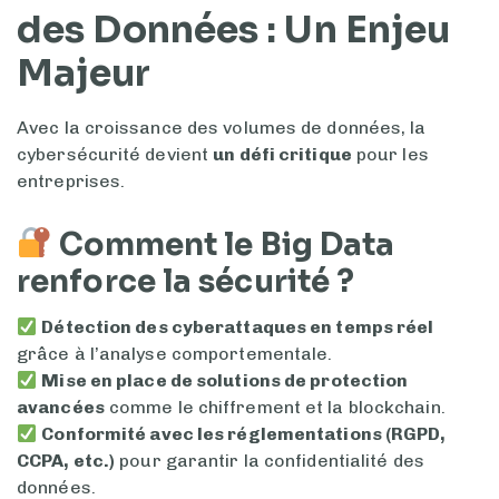
des Données : Un Enjeu
Majeur
Avec la croissance des volumes de données, la
cybersécurité devient
un défi critique
pour les
entreprises.
Comment le Big Data
renforce la sécurité ?
Détection des cyberattaques en temps réel
grâce à l’analyse comportementale.
Mise en place de solutions de protection
avancées
comme le chiffrement et la blockchain.
Conformité avec les réglementations (RGPD,
CCPA, etc.)
pour garantir la confidentialité des
données.