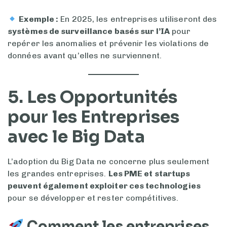
Exemple :
En 2025, les entreprises utiliseront des
systèmes de surveillance basés sur l’IA
pour
repérer les anomalies et prévenir les violations de
données avant qu’elles ne surviennent.
5. Les Opportunités
pour les Entreprises
avec le Big Data
L’adoption du Big Data ne concerne plus seulement
les grandes entreprises.
Les PME et startups
peuvent également exploiter ces technologies
pour se développer et rester compétitives.
Comment les entreprises