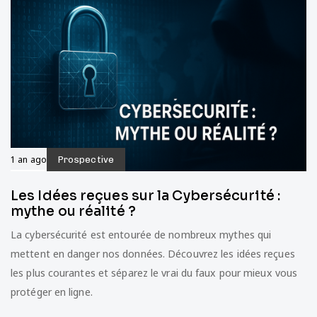
1 an ago
Prospective
Les Idées reçues sur la Cybersécurité :
mythe ou réalité ?
La cybersécurité est entourée de nombreux mythes qui
mettent en danger nos données. Découvrez les idées reçues
les plus courantes et séparez le vrai du faux pour mieux vous
protéger en ligne.