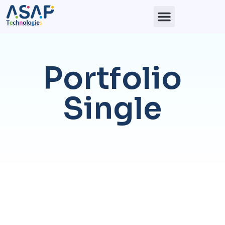
Portfolio
Single