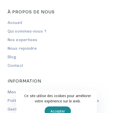
À PROPOS DE NOUS
Accueil
Qui sommes-nous ?
Nos expertises
Nous rejoindre
Blog
Contact
INFORMATION
Mentions légales
Ce site utilise des cookies pour améliorer
Politique de gestion des données personnelles
votre expérience sur le web.
Gestion des cookies
Accepter