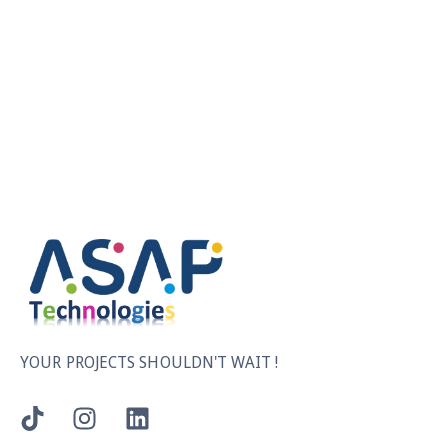
YOUR PROJECTS SHOULDN'T WAIT !