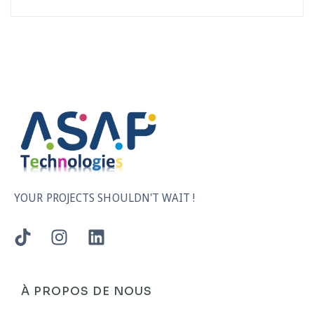
YOUR PROJECTS SHOULDN'T WAIT !
À PROPOS DE NOUS