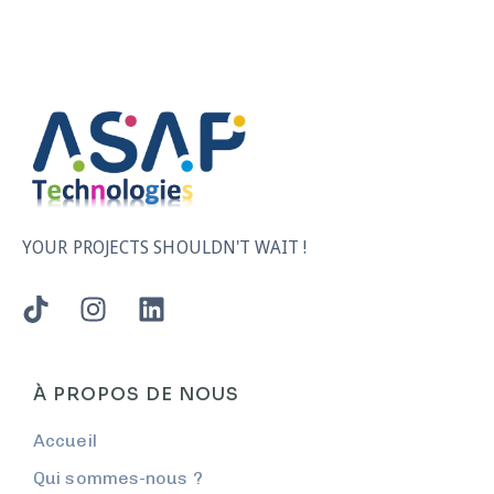
YOUR PROJECTS SHOULDN'T WAIT !
À PROPOS DE NOUS
Accueil
Qui sommes-nous ?