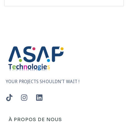
YOUR PROJECTS SHOULDN'T WAIT !
À PROPOS DE NOUS