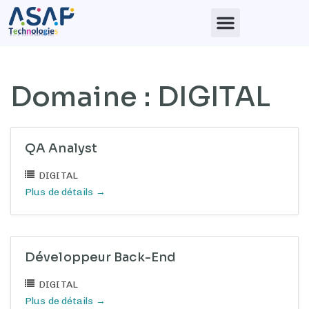
Domaine :
DIGITAL
QA Analyst
DIGITAL
Plus de détails
Développeur Back-End
DIGITAL
Plus de détails