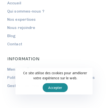
Accueil
Qui sommes-nous ?
Nos expertises
Nous rejoindre
Blog
Contact
INFORMATION
Mentions légales
Ce site utilise des cookies pour améliorer
Politique de gestion des données personnelles
votre expérience sur le web.
Gestion des cookies
Accepter