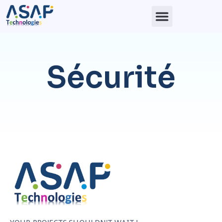
Sécurité