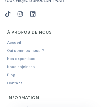
YOUR PROJECTS SHOULDN'T WAIT !
À PROPOS DE NOUS
Accueil
Qui sommes-nous ?
Nos expertises
Nous rejoindre
Blog
Contact
INFORMATION