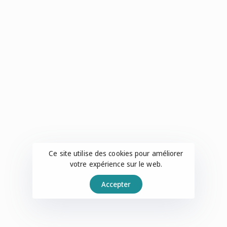
Ce site utilise des cookies pour améliorer
votre expérience sur le web.
Accepter